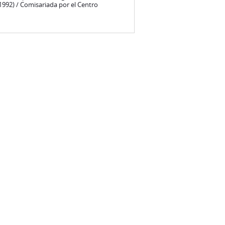
 (1992) / Comisariada por el Centro