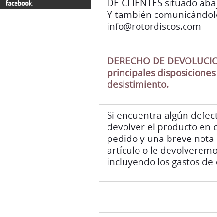
DE CLIENTES situado abaj
Y también comunicándolo 
info@rotordiscos.com
DERECHO DE DEVOLUCION 
principales disposiciones
desistimiento.
Si encuentra algún defec
devolver el producto en c
pedido y una breve nota 
artículo o le devolveremo
incluyendo los gastos de