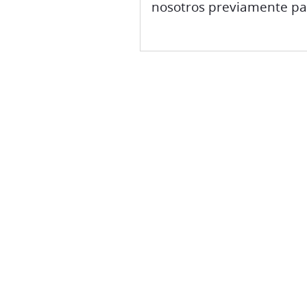
nosotros previamente par