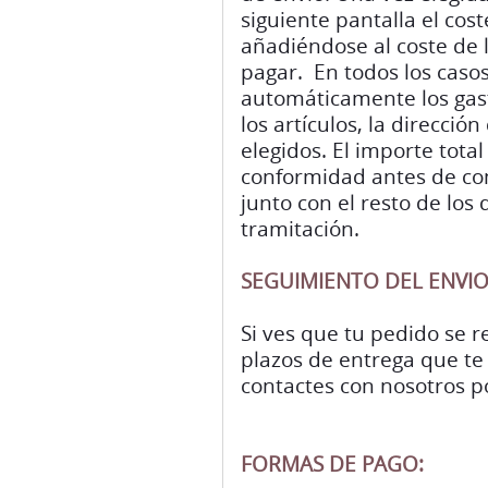
siguiente pantalla el cos
añadiéndose al coste de lo
pagar. En todos los casos
automáticamente los gast
los artículos, la direcció
elegidos. El importe tota
conformidad antes de com
junto con el resto de los
tramitación.
SEGUIMIENTO DEL ENVIO
Si ves que tu pedido se r
plazos de entrega que te
contactes con nosotros po
FORMAS DE PAGO: