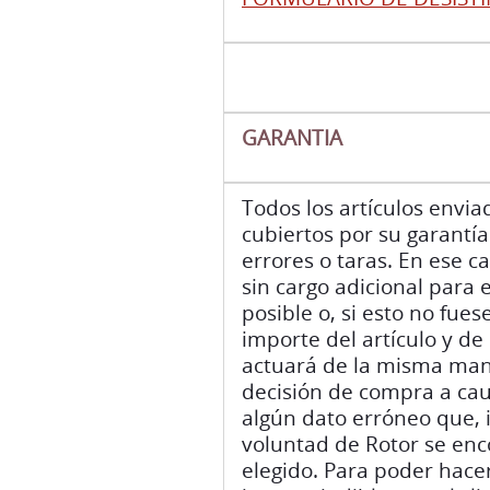
GARANTIA
Todos los artículos env
cubiertos por su garantía
errores o taras. En ese c
sin cargo adicional para 
posible o, si esto no fues
importe del artículo y de
actuará de la misma mane
decisión de compra a cau
algún dato erróneo que, 
voluntad de Rotor se enc
elegido. Para poder hacer