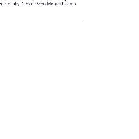
serie Infinity Dubs de Scott Monteith como