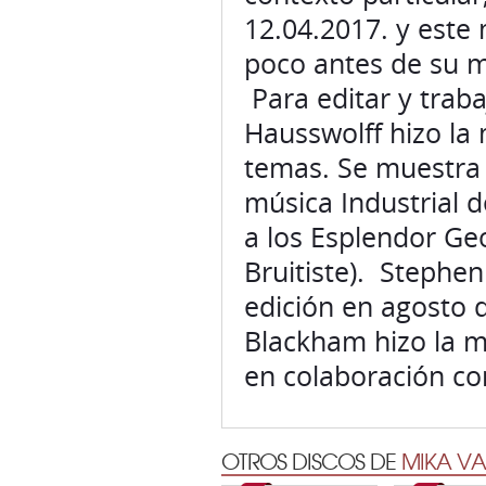
12.04.2017. y este 
poco antes de su m
Para editar y traba
Hausswolff hizo la 
temas. Se muestra 
música Industrial 
a los Esplendor Ge
Bruitiste). Stephen
edición en agosto 
Blackham hizo la m
en colaboración co
OTROS DISCOS DE
MIKA VA