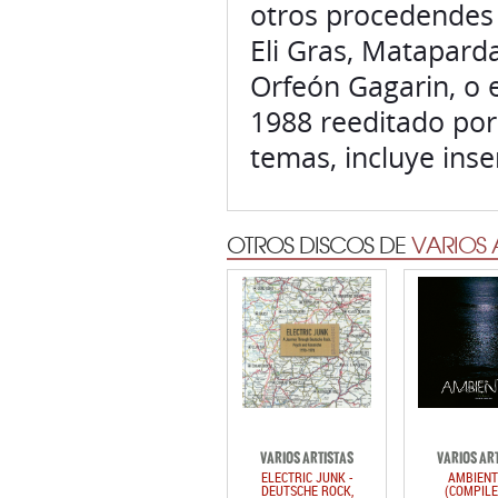
otros procedendes
Eli Gras, Mataparda
Orfeón Gagarin, o 
1988 reeditado por 
temas, incluye inse
OTROS DISCOS DE
VARIOS 
VARIOS ARTISTAS
VARIOS AR
ELECTRIC JUNK -
AMBIENT
DEUTSCHE ROCK,
(COMPILE