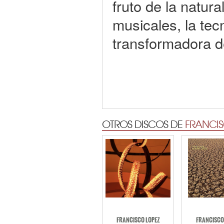
fruto de la natur
musicales, la te
transformadora de
OTROS DISCOS DE
FRANCIS
FRANCISCO LOPEZ
FRANCISCO