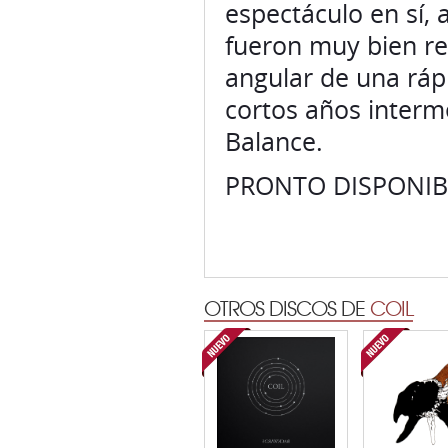
espectáculo en sí,
fueron muy bien rec
angular de una ráp
cortos años interm
Balance.
PRONTO DISPONIB
OTROS DISCOS DE
COIL