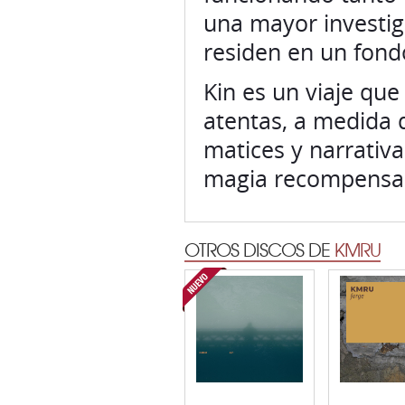
una mayor investig
residen en un fond
Kin es un viaje qu
atentas, a medida q
matices y narrativa
magia recompensa 
OTROS DISCOS DE
KMRU