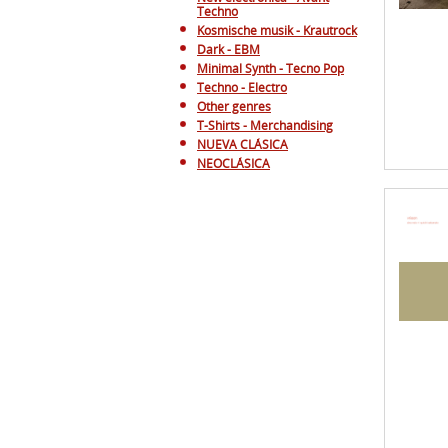
Techno
Kosmische musik - Krautrock
Dark - EBM
Minimal Synth - Tecno Pop
Techno - Electro
Other genres
T-Shirts - Merchandising
NUEVA CLÁSICA
NEOCLÁSICA