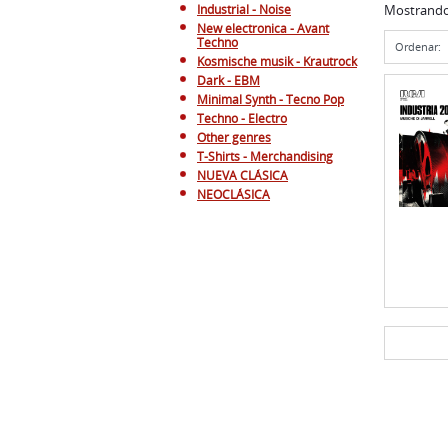
Industrial - Noise
Mostrand
New electronica - Avant
Techno
Ordenar:
Kosmische musik - Krautrock
Dark - EBM
Minimal Synth - Tecno Pop
Techno - Electro
Other genres
T-Shirts - Merchandising
NUEVA CLÁSICA
NEOCLÁSICA