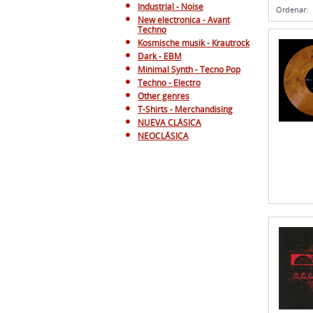
Industrial - Noise
Ordenar:
New electronica - Avant
Techno
Kosmische musik - Krautrock
Dark - EBM
Minimal Synth - Tecno Pop
Techno - Electro
Other genres
T-Shirts - Merchandising
NUEVA CLÁSICA
NEOCLÁSICA