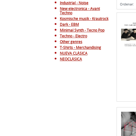
Minimal Synth - Tecno Pop
Techno - Electro
Other genres
T-Shirts - Merchandising
NUEVA CLÁSICA
NEOCLÁSICA