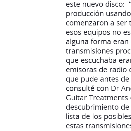
este nuevo disco: 
producción usando 
comenzaron a ser t
esos equipos no es
alguna forma eran 
transmisiones proc
que escuchaba eran
emisoras de radio 
que pude antes de 
consulté con Dr And
Guitar Treatments 
descubrimiento de 
lista de los posibl
estas transmisiones