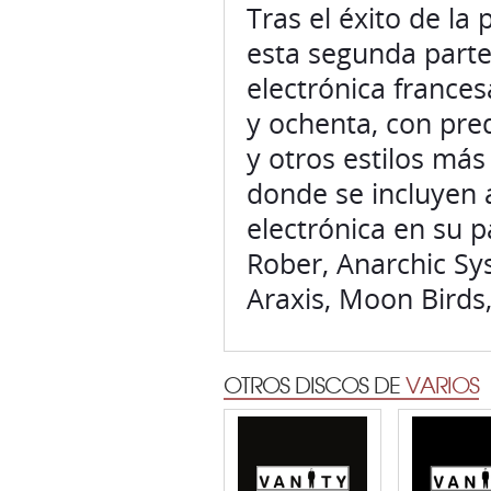
Tras el éxito de l
esta segunda parte
electrónica frances
y ochenta, con pre
y otros estilos má
donde se incluyen 
electrónica en su 
Rober, Anarchic Sys
Araxis, Moon Birds,
OTROS DISCOS DE
VARIOS