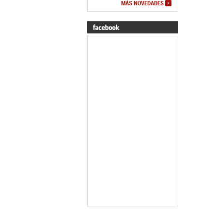
MÁS NOVEDADES