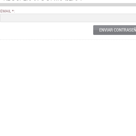
EMAIL *:
ENVIAR CONTRASE